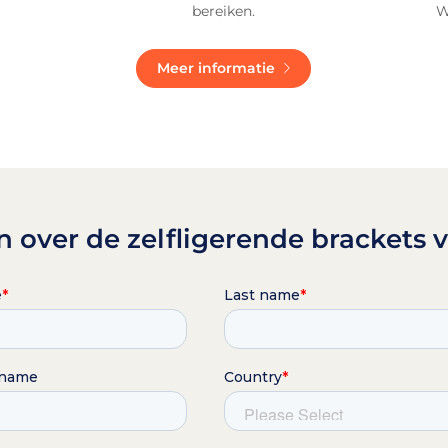
bereiken.
W
Meer informatie
 over de zelfligerende brackets