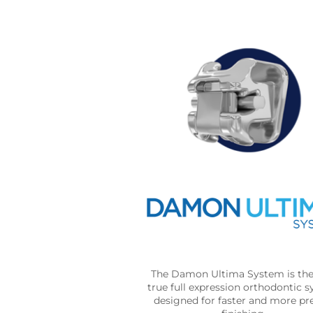
The Damon Ultima System is the 
true full expression orthodontic 
designed for faster and more pr