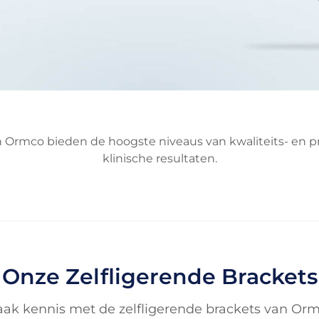
n Ormco bieden de hoogste niveaus van kwaliteits- en 
klinische resultaten.
Onze Zelfligerende Brackets
ak kennis met de zelfligerende brackets van Or