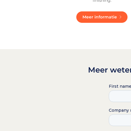
finishing.
Meer informatie
Meer weten