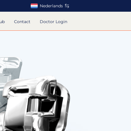
Nederlands
hub
Contact
Doctor Login