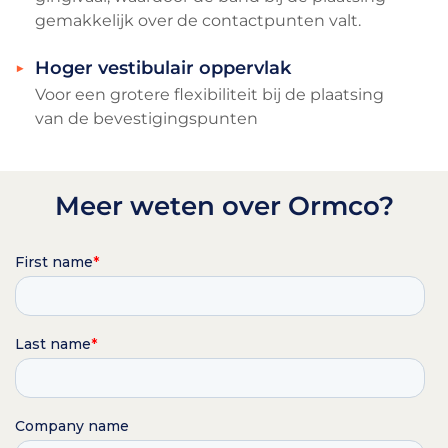
gemakkelijk over de contactpunten valt.
Hoger vestibulair oppervlak
Voor een grotere flexibiliteit bij de plaatsing
van de bevestigingspunten
Meer weten over Ormco?