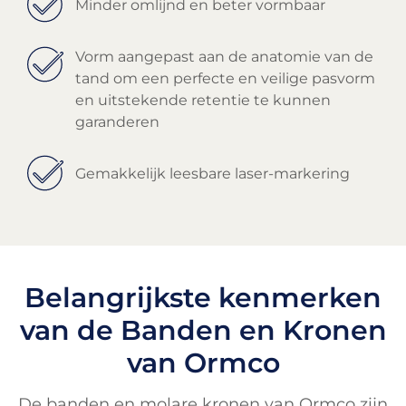
Minder omlijnd en beter vormbaar
Vorm aangepast aan de anatomie van de
tand om een perfecte en veilige pasvorm
en uitstekende retentie te kunnen
garanderen
Gemakkelijk leesbare laser-markering
Belangrijkste kenmerken
van de Banden en Kronen
van Ormco
De banden en molare kronen van Ormco zijn