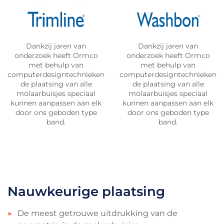
Dankzij jaren van
Dankzij jaren van
onderzoek heeft Ormco
onderzoek heeft Ormco
met behulp van
met behulp van
computerdesigntechnieken
computerdesigntechnieken
de plaatsing van alle
de plaatsing van alle
molaarbuisjes speciaal
molaarbuisjes speciaal
kunnen aanpassen aan elk
kunnen aanpassen aan elk
door ons geboden type
door ons geboden type
band.
band.
Nauwkeurige plaatsing
De meest getrouwe uitdrukking van de