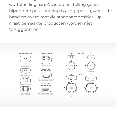
wortelhelling aan. Als in de bestelling geen
bijzondere positionering is aangegeven, wordt de
band geleverd met de standaardposities. Op
maat gemaakte producten worden niet
teruggenomen.