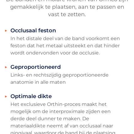
gemakkelijk te plaatsen, aan te passen en
vast te zetten.
Occlusaal feston
In het distale deel van de band voorkomt een
feston dat het metaal uitsteekt en dat hinder
wordt ondervonden voor de occlusie.
Geproportioneerd
Links- en rechtszijdig geproportioneerde
anatomie in alle maten
Optimale dikte
Het exclusieve Orthin-proces maakt het
mogelijk om de interproximale zijden een
derde deel dunner te maken. De
materiaaldikte neemt af van occlusaal naar
gingivaal, waardoor de band bij de plaatsing