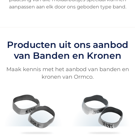
aanpassen aan elk door ons geboden type band.
Producten uit ons aanbod
van Banden en Kronen
Maak kennis met het aanbod van banden en
kronen van Ormco.