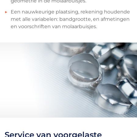
geometrie in de molaarbuisjes.
Een nauwkeurige plaatsing, rekening houdende
met alle variabelen: bandgrootte, en afmetingen
en voorschriften van molaarbuisjes.
Service van voorgelaste