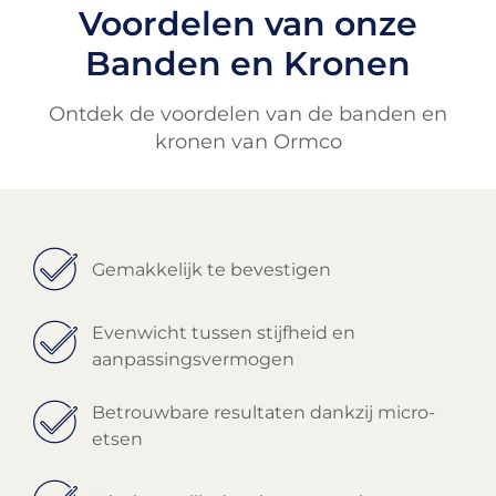
Voordelen van onze
Banden en Kronen
Ontdek de voordelen van de banden en
kronen van Ormco
Gemakkelijk te bevestigen
Evenwicht tussen stijfheid en
aanpassingsvermogen
Betrouwbare resultaten dankzij micro-
etsen